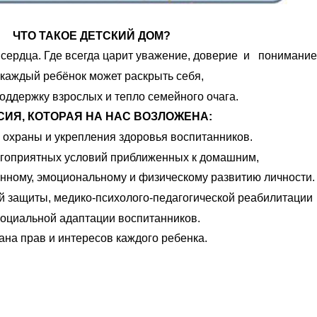
ЧТО ТАКОЕ ДЕТСКИЙ ДОМ?
я сердца. Где всегда царит уважение, доверие и понимание
 каждый ребёнок может раскрыть себя,
ддержку взрослых и тепло семейного очага.
ИЯ, КОТОРАЯ НА НАС ВОЗЛОЖЕНА:
 охраны и укрепления здоровья воспитанников.
гоприятных условий приближенных к домашним,
нному, эмоциональному и физическому развитию личности.
й защиты, медико-психолого-педагогической реабилитации
социальной адаптации воспитанников.
ана прав и интересов каждого ребенка.