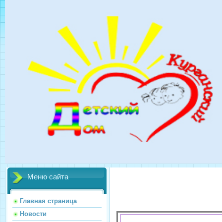
Меню сайта
Главная страница
Новости