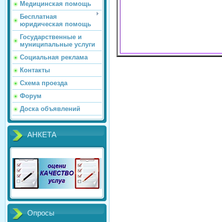
Медицинская помощь
Бесплатная
юридическая помощь
Государственные и
муниципальные услуги
Социальная реклама
Контакты
Схема проезда
Форум
Доска объявлений
АНКЕТА
Опросы